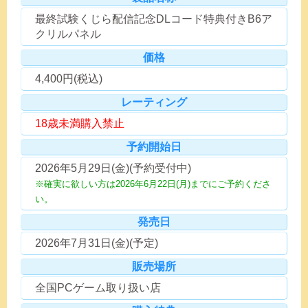
最終試験くじら配信記念DLコード特典付きB6ア
クリルパネル
価格
4,400円(税込)
レーティング
18歳未満購入禁止
予約開始日
2026年5月29日(金)(予約受付中)
※確実に欲しい方は2026年6月22日(月)までにご予約くださ
い。
発売日
2026年7月31日(金)(予定)
販売場所
全国PCゲーム取り扱い店