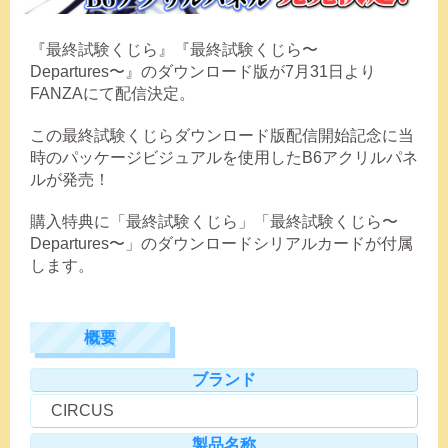
『最終試験くじら』『最終試験くじら〜
Departures〜』のダウンロード版が7月31日より
FANZAにて配信決定。
この最終試験くじらダウンロード版配信開始記念に当
時のパッケージビジュアルを使用したB6アクリルパネ
ルが発売！
購入特典に「最終試験くじら」「最終試験くじら〜
Departures〜」のダウンロードシリアルカードが付属
します。
概要
ブランド
CIRCUS
製品名称