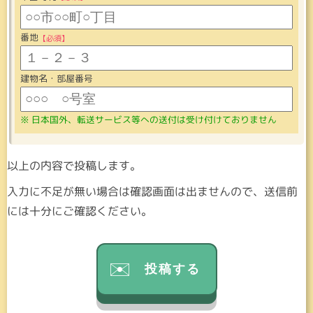
番地
建物名・部屋番号
日本国外、転送サービス等への送付は受け付けておりません
以上の内容で投稿します。
入力に不足が無い場合は確認画面は出ませんので、送信前
には十分にご確認ください。
投稿する