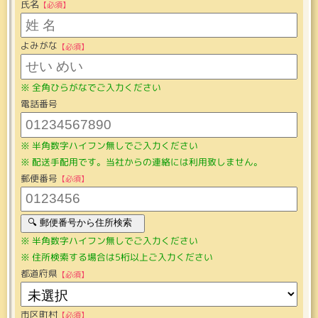
氏名
よみがな
全角ひらがなでご入力ください
電話番号
半角数字ハイフン無しでご入力ください
配送手配用です。当社からの連絡には利用致しません。
郵便番号
半角数字ハイフン無しでご入力ください
住所検索する場合は5桁以上ご入力ください
都道府県
市区町村