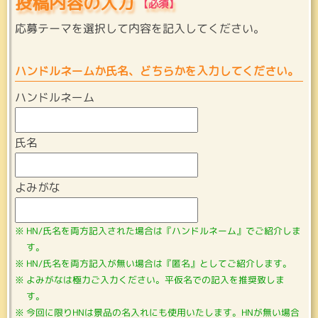
投稿内容の入力
応募テーマを選択して内容を記入してください。
ハンドルネームか氏名、どちらかを入力してください。
ハンドルネーム
氏名
よみがな
HN/氏名を両方記入された場合は『ハンドルネーム』でご紹介しま
す。
HN/氏名を両方記入が無い場合は『匿名』としてご紹介します。
よみがなは極力ご入力ください。平仮名での記入を推奨致しま
す。
今回に限りHNは景品の名入れにも使用いたします。HNが無い場合