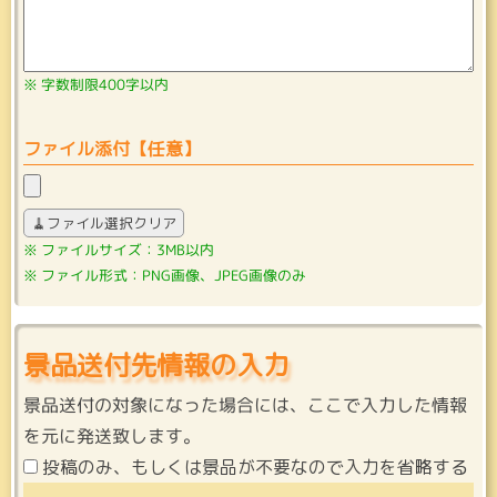
字数制限400字以内
ファイル添付【任意】
🧹ファイル選択クリア
ファイルサイズ：3MB以内
ファイル形式：PNG画像、JPEG画像のみ
景品送付先情報の入力
景品送付の対象になった場合には、ここで入力した情報
を元に発送致します。
投稿のみ、もしくは景品が不要なので入力を省略する