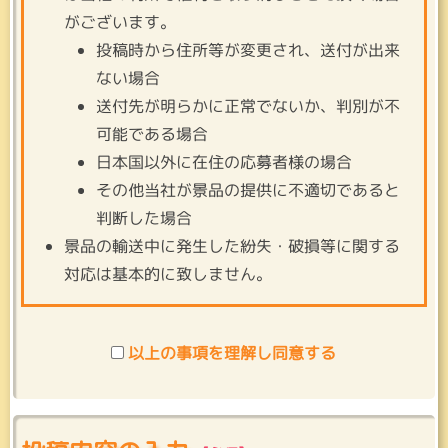
がございます。
投稿時から住所等が変更され、送付が出来
ない場合
送付先が明らかに正常でないか、判別が不
可能である場合
日本国以外に在住の応募者様の場合
その他当社が景品の提供に不適切であると
判断した場合
景品の輸送中に発生した紛失・破損等に関する
対応は基本的に致しません。
以上の事項を理解し同意する