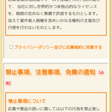
て、 当社に対し世界的かつ非独占的なライセンス
を、期限の定めなく無償で許諾するものとします。
加えて著作者人格権を含めいかなる権利の主張及び
行使を行わないものとします。
プライバシーポリシー並びに応募規約に同意する
禁止事項、注意事項、免責の通知
禁止事項について
応募や景品の扱いに関しては以下の行為を禁止致し