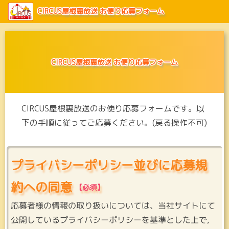
CIRCUS屋根裏放送 お便り応募フォーム
CIRCUS屋根裏放送 お便り応募フォーム
CIRCUS屋根裏放送のお便り応募フォームです。以
下の手順に従ってご応募ください。(戻る操作不可)
プライバシーポリシー並びに応募規
約への同意
応募者様の情報の取り扱いについては、当社サイトにて
公開しているプライバシーポリシーを基準とした上で,