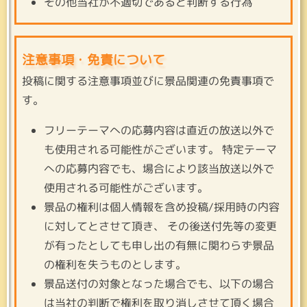
その他当社が不適切であると判断する行為
注意事項・免責について
投稿に関する注意事項並びに景品関連の免責事項で
す。
フリーテーマへの応募内容は直近の放送以外で
も使用される可能性がございます。 特定テーマ
への応募内容でも、場合により該当放送以外で
使用される可能性がございます。
景品の権利は個人情報を含め投稿/採用時の内容
に対してとさせて頂き、 その後送付先等の変更
が有ったとしても申し出の有無に関わらず景品
の権利を失うものとします。
景品送付の対象となった場合でも、以下の場合
は当社の判断で権利を取り消しさせて頂く場合