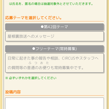
は氏名を、匿名の場合は抽選対象外とさせていただきます。
応募テーマを選択してください。
第42回テーマ
屋根裏放送へのメッセージ
フリーテーマ(常時募集)
日常に起きた事の報告や相談、CIRCUSやスタッフへ
ふつおた
の質問等の
普通のお便り
も常時募集中です。
必ずいずれかを選択してください
投稿内容