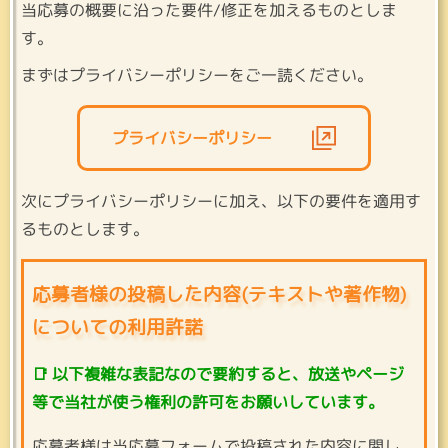
当応募の概要に沿った要件/修正を加えるものとしま
す。
まずはプライバシーポリシーをご一読ください。
プライバシーポリシー
次にプライバシーポリシーに加え、以下の要件を適用す
るものとします。
応募者様の投稿した内容(テキストや著作物)
についての利用許諾
📑 以下複雑な表記なので要約すると、放送やページ
等で当社が使う権利の許可をお願いしています。
応募者様は当応募フォームで投稿された内容に関し