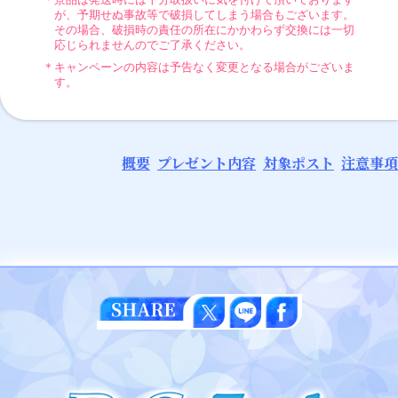
が、予期せぬ事故等で破損してしまう場合もございます。
その場合、破損時の責任の所在にかかわらず交換には一切
応じられませんのでご了承ください。
キャンペーンの内容は予告なく変更となる場合がございま
す。
概要
プレゼント内容
対象ポスト
注意事項