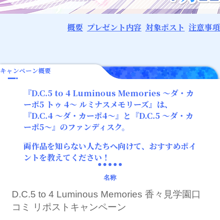
概要
プレゼント内容
対象ポスト
注意事項
キャンペーン概要
『D.C.5 to 4 Luminous Memories ～ダ・カ
ーポ5 トゥ 4～ ルミナスメモリーズ』は、
『D.C.4 ～ダ・カーポ4～』と『D.C.5 ～ダ・カ
ーポ5～』のファンディスク。
両作品を知らない人たちへ向けて、おすすめポイ
ントを教えてください！
名称
D.C.5 to 4 Luminous Memories 香々見学園口
コミ リポストキャンペーン