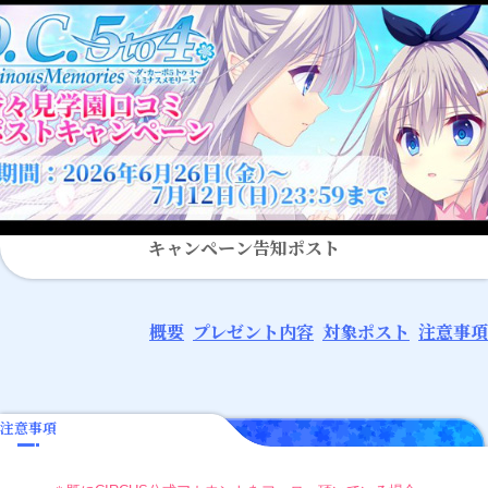
キャンペーン告知ポスト
概要
プレゼント内容
対象ポスト
注意事項
注意事項