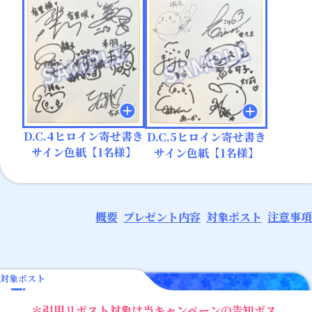
D.C.4ヒロイン寄せ書き
D.C.5ヒロイン寄せ書き
サイン色紙【1名様】
サイン色紙【1名様】
概要
プレゼント内容
対象ポスト
注意事項
対象ポスト
引用リポスト対象は当キャンペーンの告知ポス