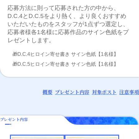
応募方法に則って応募された方の中から、
D.C.4とD.C.5をより熱く、より良くおすすめ
いただいたものをスタッフが1点ずつ選定し、
応募者様各1名様に応募作品のサイン色紙をプ
レゼントします。
D.C.4ヒロイン寄せ書き サイン色紙【1名様】
D.C.5ヒロイン寄せ書き サイン色紙【1名様】
概要
プレゼント内容
対象ポスト
注意事項
プレゼント内容