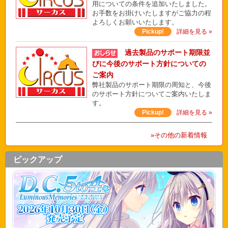
用についての条件を追加いたしました。
お手数をお掛けいたしますがご協力の程
よろしくお願いいたします。
Pickup!
詳細を見る »
過去製品のサポート期限並
びに今後のサポート方針についての
ご案内
弊社製品のサポート期限の周知と、今後
のサポート方針についてご案内いたしま
す。
Pickup!
詳細を見る »
»その他の新着情報
ピックアップ