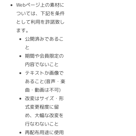
Webページ上の素材に
ついては、下記を条件
として利用を許諾致し
ます。
公開済みであるこ
と
期間や会員限定の
内容でないこと
テキストか画像で
あること(音声・楽
曲・動画は不可)
改変はサイズ・形
式変更程度に留
め、大幅な改変を
行なわないこと
再配布用途に使用