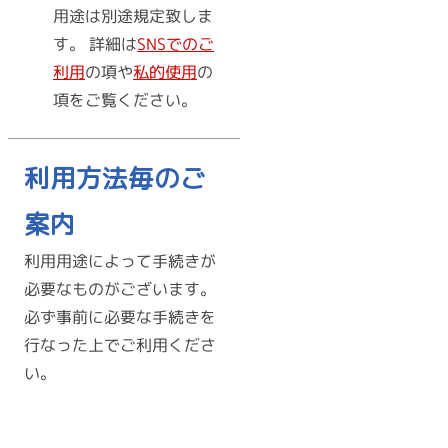
用途は別途規定致しま
す。 詳細は
SNSでのご
利用
の項や
私的使用
の
項をご覧ください。
利用方法毎のご
案内
利用用途によって手続きが
必要なものがございます。
必ず事前に必要な手続きを
行なった上でご利用くださ
い。