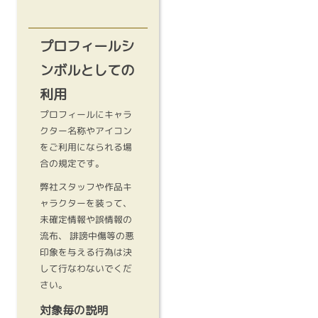
プロフィールシ
ンボルとしての
利用
プロフィールにキャラ
クター名称やアイコン
をご利用になられる場
合の規定です。
弊社スタッフや作品キ
ャラクターを装って、
未確定情報や誤情報の
流布、 誹謗中傷等の悪
印象を与える行為は決
して行なわないでくだ
さい。
対象毎の説明