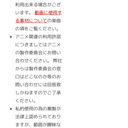
利用出来る場合がござ
います。
動画に使用す
る素材について
の楽曲
の項をご覧ください。
アニメ関連の利用許諾
につきましてはアニメ
の製作委員会にお問い
合わせください。 弊社
からは製作委員会の窓
口はどこなのか等のお
問い合わせには回答致
しかねますのでご了承
ください。
私的使用の為の複製が
法律上認められており
ますが、範囲が曖昧な