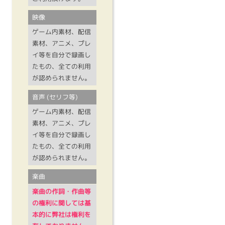
映像
ゲーム内素材、配信
素材、アニメ、プレ
イ等を自分で録画し
たもの、全ての利用
が認められません。
音声 (セリフ等)
ゲーム内素材、配信
素材、アニメ、プレ
イ等を自分で録画し
たもの、全ての利用
が認められません。
楽曲
楽曲の作詞・作曲等
の権利に関しては基
本的に弊社は権利を