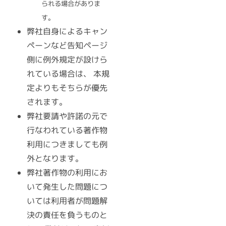
られる場合がありま
す。
弊社自身によるキャン
ペーンなど告知ページ
側に例外規定が設けら
れている場合は、 本規
定よりもそちらが優先
されます。
弊社要請や許諾の元で
行なわれている著作物
利用につきましても例
外となります。
弊社著作物の利用にお
いて発生した問題につ
いては利用者が問題解
決の責任を負うものと