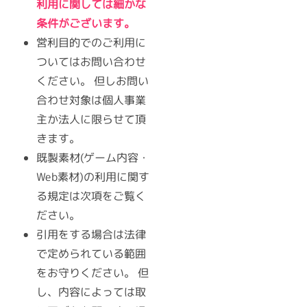
利用に関しては細かな
条件がございます。
営利目的でのご利用に
ついてはお問い合わせ
ください。 但しお問い
合わせ対象は個人事業
主か法人に限らせて頂
きます。
既製素材(ゲーム内容・
Web素材)の利用に関す
る規定は次項をご覧く
ださい。
引用をする場合は法律
で定められている範囲
をお守りください。 但
し、内容によっては取