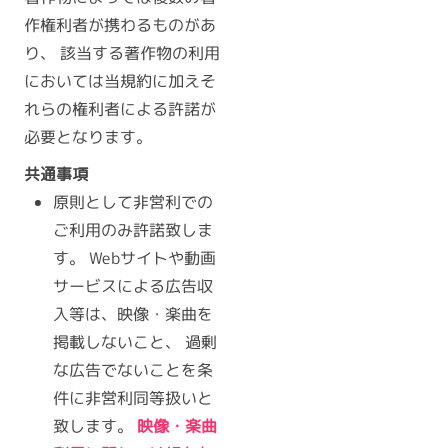
作権利者が携わるものがあ
り、 該当する著作物の利用
においては当規約に加えそ
れらの権利者による許諾が
必要となります。
共通事項
原則として非営利での
ご利用のみ許諾致しま
す。 Webサイトや動画
サービスによる広告収
入等は、映像・楽曲を
掲載しないこと、 過剰
な広告でないことを条
件に非営利同等扱いと
致します。
映像・楽曲