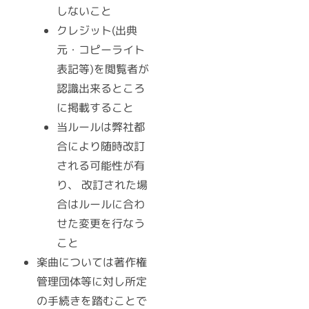
しないこと
クレジット(出典
元・コピーライト
表記等)を閲覧者が
認識出来るところ
に掲載すること
当ルールは弊社都
合により随時改訂
される可能性が有
り、 改訂された場
合はルールに合わ
せた変更を行なう
こと
楽曲については著作権
管理団体等に対し所定
の手続きを踏むことで