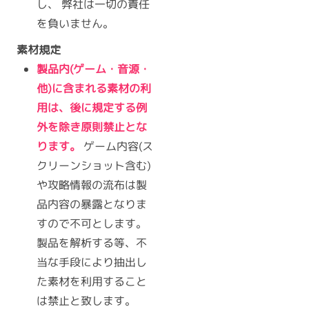
し、 弊社は一切の責任
を負いません。
素材規定
製品内(ゲーム・音源・
他)に含まれる素材の利
用は、後に規定する例
外を除き原則禁止とな
ります。
ゲーム内容(ス
クリーンショット含む)
や攻略情報の流布は製
品内容の暴露となりま
すので不可とします。
製品を解析する等、不
当な手段により抽出し
た素材を利用すること
は禁止と致します。