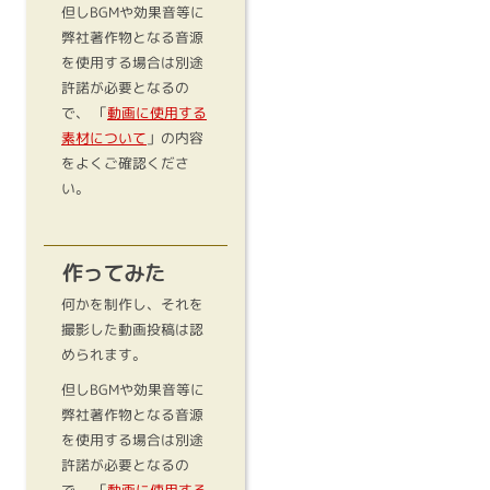
但しBGMや効果音等に
弊社著作物となる音源
を使用する場合は別途
許諾が必要となるの
で、 「
動画に使用する
素材について
」の内容
をよくご確認くださ
い。
作ってみた
何かを制作し、それを
撮影した動画投稿は認
められます。
但しBGMや効果音等に
弊社著作物となる音源
を使用する場合は別途
許諾が必要となるの