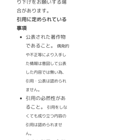
り下げをお願いする場
合があります。
引用に定められている
事項
公表された著作物
であること。
偶発的
や不正等により入手し
た情報は意図して公表
した内容では無い為、
引用・公表は認められ
ません。
引用の必然性があ
ること。
引用をしな
くても成り立つ内容の
引用は認められませ
ん。