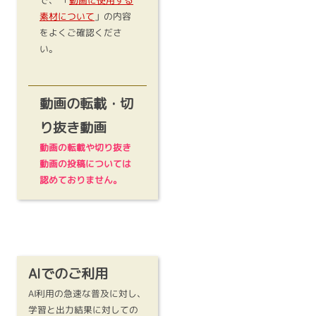
で、 「
動画に使用する
素材について
」の内容
をよくご確認くださ
い。
動画の転載・切
り抜き動画
動画の転載や切り抜き
動画の投稿については
認めておりません。
AIでのご利用
AI利用の急速な普及に対し、
学習と出力結果に対しての