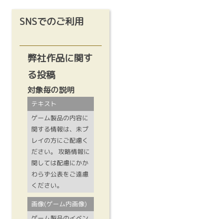
SNSでのご利用
弊社作品に関す
る投稿
対象毎の説明
テキスト
ゲーム製品の内容に
関する情報は、未プ
レイの方にご配慮く
ださい。 攻略情報に
関しては配慮にかか
わらず公表をご遠慮
ください。
画像(ゲーム内画像)
ゲーム製品のイベン