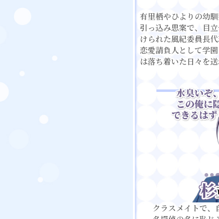
有里栖やひよりの幼馴
引っ込み思案で、目立
けられた風紀委員長代
恋愛請負人として学園
は落ち着いた日々を送
クラスメイトで、