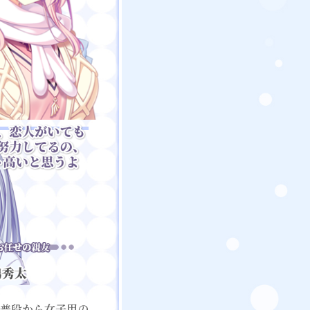
普段から女子用の