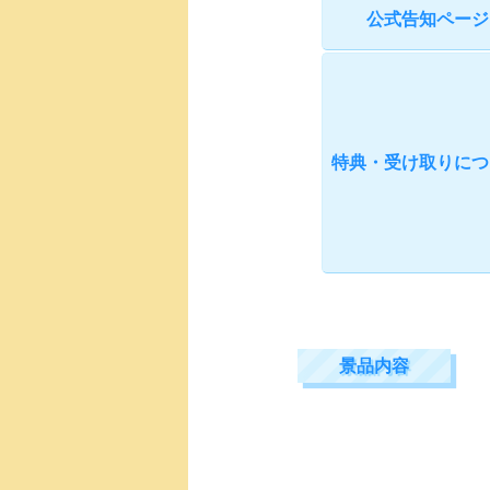
公式告知ページ
特典・受け取りにつ
景品内容