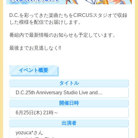
D.C.を彩ってきた楽曲たちをCIRCUSスタジオで収録
した模様を配信でお届けします。
番組内で最新情報のお知らせも予定しています。
最後までお見逃しなく!!
イベント概要
タイトル
D.C.25th Anniversary Studio Live and…
開催日時
6月25日(木) 21時～
出演者
yozuca*さん